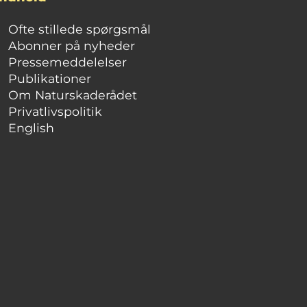
Ofte stillede spørgsmål
Abonner på nyheder
Pressemeddelelser
Publikationer
Om Naturskaderådet
Privatlivspolitik
English