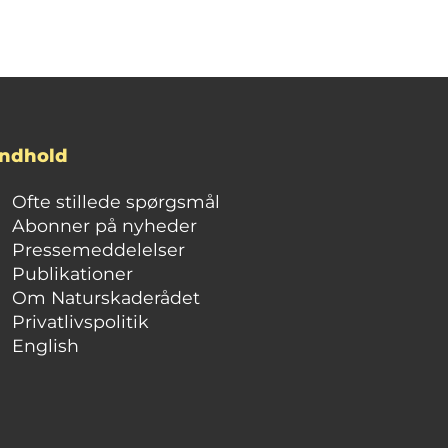
Indhold
Ofte stillede spørgsmål
Abonner på nyheder
Pressemeddelelser
Publikationer
Om Naturskaderådet
Privatlivspolitik
English