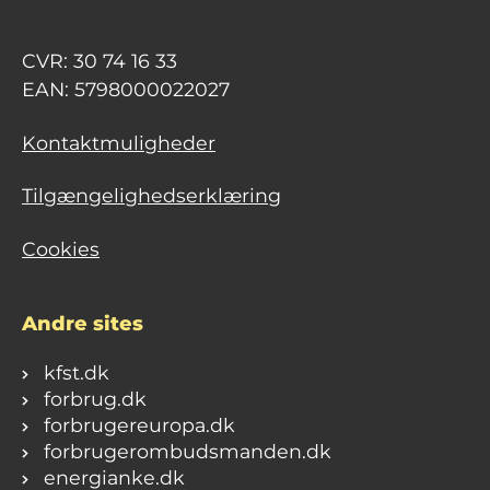
CVR: 30 74 16 33
EAN: 5798000022027
Kontaktmuligheder
Tilgængelighedserklæring
Cookies
Andre sites
kfst.dk
forbrug.dk
forbrugereuropa.dk
forbrugerombudsmanden.dk
energianke.dk