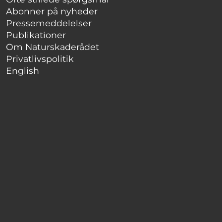
Abonner på nyheder
Pressemeddelelser
Publikationer
Om Naturskaderådet
Privatlivspolitik
English