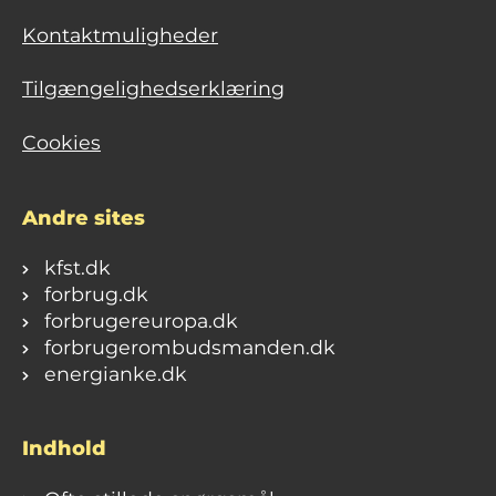
Kontaktmuligheder
Tilgængelighedserklæring
Cookies
Andre sites
kfst.dk
forbrug.dk
forbrugereuropa.dk
forbrugerombudsmanden.dk
energianke.dk
Indhold