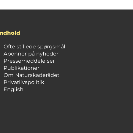
Indhold
Ofte stillede spørgsmål
Abonner på nyheder
Pressemeddelelser
Publikationer
Om Naturskaderådet
Privatlivspolitik
English