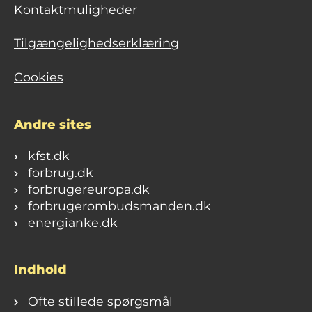
Kontaktmuligheder
Tilgængelighedserklæring
Cookies
Andre sites
kfst.dk
forbrug.dk
forbrugereuropa.dk
forbrugerombudsmanden.dk
energianke.dk
Indhold
Ofte stillede spørgsmål