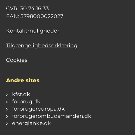
CVR: 30 74 16 33
EAN: 5798000022027
Kontaktmuligheder
Tilgængelighedserklæring
Cookies
Andre sites
kfst.dk
forbrug.dk
forbrugereuropa.dk
forbrugerombudsmanden.dk
energianke.dk