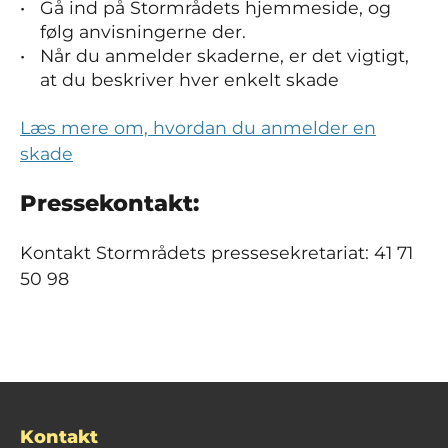
Gå ind på Stormrådets hjemmeside, og
følg anvisningerne der.
Når du anmelder skaderne, er det vigtigt,
at du beskriver hver enkelt skade
Læs mere om, hvordan du anmelder en
skade
Pressekontakt:
Kontakt Stormrådets pressesekretariat: 41 71
50 98
Kontakt