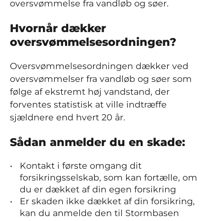
oversvømmelse fra vandløb og søer.
Hvornår dækker
oversvømmelsesordningen?
Oversvømmelsesordningen dækker ved
oversvømmelser fra vandløb og søer som
følge af ekstremt høj vandstand, der
forventes statistisk at ville indtræffe
sjældnere end hvert 20 år.
Sådan anmelder du en skade:
Kontakt i første omgang dit
forsikringsselskab, som kan fortælle, om
du er dækket af din egen forsikring
Er skaden ikke dækket af din forsikring,
kan du anmelde den til Stormbasen