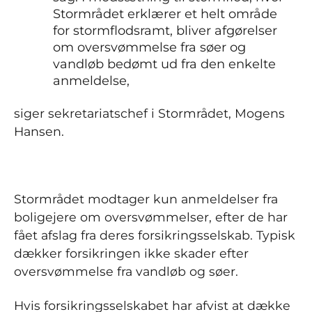
Stormrådet erklærer et helt område
for stormflodsramt, bliver afgørelser
om oversvømmelse fra søer og
vandløb bedømt ud fra den enkelte
anmeldelse,
siger sekretariatschef i Stormrådet, Mogens
Hansen.
Stormrådet modtager kun anmeldelser fra
boligejere om oversvømmelser, efter de har
fået afslag fra deres forsikringsselskab. Typisk
dækker forsikringen ikke skader efter
oversvømmelse fra vandløb og søer.
Hvis forsikringsselskabet har afvist at dække