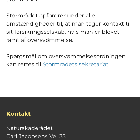
Stormrådet opfordrer under alle
omstændigheder til, at man tager kontakt til
sit forsikringsselskab, hvis man er blevet
ramt af oversvømmelse.
Spørgsmål om oversvømmelsesordningen
kan rettes til
Stormrådets sekretariat
.
Kontakt
Naturskaderådet
Carl Jacobsens Vej 35