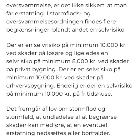
oversvømmelse, er det ikke sikkert, at man
får erstatning. I stormflods- og
oversvømmelsesordningen findes flere
begrænsninger, blandt andet en selvrisiko.
Der er en selvrisiko på minimum 10.000 kr.
ved skader på løsøre og ligeledes en
selvrisiko på minimum 8.000 kr. ved skader
på privat bygning. Der er en selvrisiko på
minimum 10.000 kr. ved skader på
erhvervsbygning. Endelig er der en selvrisiko
på minimum 10.000 kr. på fritidshuse.
Det fremgår af lov om stormflod og
stormfald, at undladelse af at begrænse
skaden kan medføre, at en eventuel
erstatning nedsættes eller bortfalder.