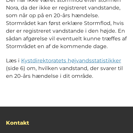
Nora, da der ikke er registreret vandstande,
som når op på en 20-års hændelse.
Stormrådet kan først erklære Stormflod, hvis
der er registreret vandstande i den højde. En
sådan afgørelse vil eventuelt kunne træffes af
Stormrådet en af de kommende dage.
Læs i
Kystdirektoratets højvandsstatistikker
(side 6) om, hvilken vandstand, der svarer til
en 20-års hændelse i dit område.
Kontakt