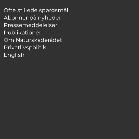
Ofte stillede spørgsmål
Abonner på nyheder
Pressemeddelelser
Publikationer
Om Naturskaderådet
Privatlivspolitik
English