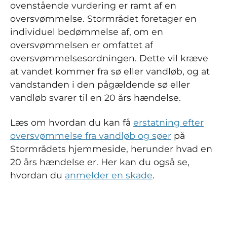
ovenstående vurdering er ramt af en
oversvømmelse. Stormrådet foretager en
individuel bedømmelse af, om en
oversvømmelsen er omfattet af
oversvømmelsesordningen. Dette vil kræve
at vandet kommer fra sø eller vandløb, og at
vandstanden i den pågældende sø eller
vandløb svarer til en 20 års hændelse.
Læs om hvordan du kan få
erstatning efter
oversvømmelse fra vandløb og søer
på
Stormrådets hjemmeside, herunder hvad en
20 års hændelse er. Her kan du også se,
hvordan du
anmelder en skade
.