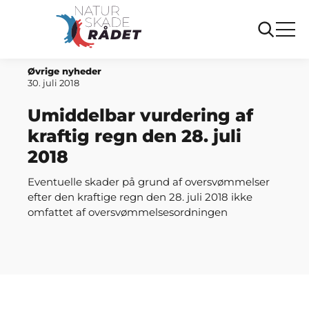
Forside
Umiddelbar vurdering af kraftig regn den 28. juli 2018
Øvrige nyheder
30. juli 2018
Umiddelbar vurdering af
kraftig regn den 28. juli
2018
Eventuelle skader på grund af oversvømmelser
efter den kraftige regn den 28. juli 2018 ikke
omfattet af oversvømmelsesordningen