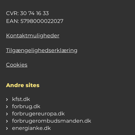
CVR: 30 74 16 33
EAN: 5798000022027
Kontaktmuligheder
Tilgængelighedserklæring
Cookies
Andre sites
kfst.dk
forbrug.dk
forbrugereuropa.dk
forbrugerombudsmanden.dk
energianke.dk