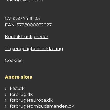
CVR: 30 74 16 33
EAN: 5798000022027
Kontaktmuligheder
Tilgængelighedserklæring
Cookies
Andre sites
kfst.dk
forbrug.dk
forbrugereuropa.dk
forbrugerombudsmanden.dk