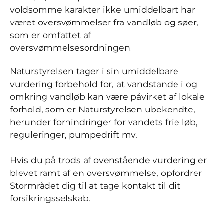
voldsomme karakter ikke umiddelbart har
været oversvømmelser fra vandløb og søer,
som er omfattet af
oversvømmelsesordningen.
Naturstyrelsen tager i sin umiddelbare
vurdering forbehold for, at vandstande i og
omkring vandløb kan være påvirket af lokale
forhold, som er Naturstyrelsen ubekendte,
herunder forhindringer for vandets frie løb,
reguleringer, pumpedrift mv.
Hvis du på trods af ovenstående vurdering er
blevet ramt af en oversvømmelse, opfordrer
Stormrådet dig til at tage kontakt til dit
forsikringsselskab.