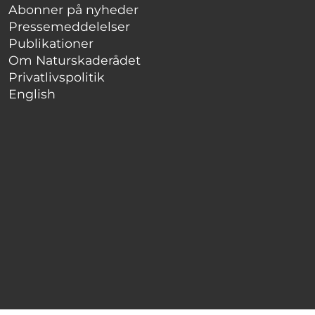
Abonner på nyheder
Pressemeddelelser
Publikationer
Om Naturskaderådet
Privatlivspolitik
English