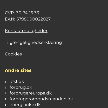
CVR: 30 74 16 33
EAN: 5798000022027
Kontaktmuligheder
Tilgængelighedserklæring
Cookies
Andre sites
kfst.dk
forbrug.dk
forbrugereuropa.dk
forbrugerombudsmanden.dk
energianke.dk