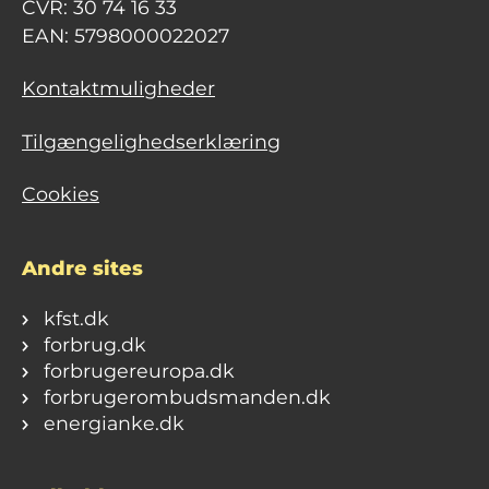
CVR: 30 74 16 33
EAN: 5798000022027
Kontaktmuligheder
Tilgængelighedserklæring
Cookies
Andre sites
kfst.dk
forbrug.dk
forbrugereuropa.dk
forbrugerombudsmanden.dk
energianke.dk