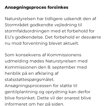
Ansøgningsproces forsinkes
Naturstyrelsen har tidligere udsendt den af
Stormrådet godkendte vejledning til
stormfaldsordningen med et forbehold for
EU’s godkendelse. Det forbehold er desværre
nu mod forventning blevet aktuelt.
Som konsekvens af Kommissionens
udmelding mødes Naturstyrelsen med
Kommissionen den 8. september med
henblik på en afklaring af
statsstøttespørgsmålet.
Ansøgningsprocessen for støtte til
gentilplantning og oprydning kan derfor
blive forsinket. Dette vil der snarest blive
informeret om her på siden.