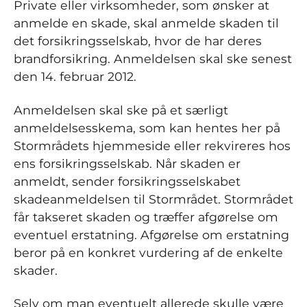
Private eller virksomheder, som ønsker at
anmelde en skade, skal anmelde skaden til
det forsikringsselskab, hvor de har deres
brandforsikring. Anmeldelsen skal ske senest
den 14. februar 2012.
Anmeldelsen skal ske på et særligt
anmeldelsesskema, som kan hentes her på
Stormrådets hjemmeside eller rekvireres hos
ens forsikringsselskab. Når skaden er
anmeldt, sender forsikringsselskabet
skadeanmeldelsen til Stormrådet. Stormrådet
får takseret skaden og træffer afgørelse om
eventuel erstatning. Afgørelse om erstatning
beror på en konkret vurdering af de enkelte
skader.
Selv om man eventuelt allerede skulle være