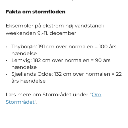
Fakta om stormfloden
Eksempler på ekstrem høj vandstand i
weekenden 9.-11. december
Thyborøn: 191 cm over normalen = 100 års
hændelse
Lemvig: 182 cm over normalen = 90 års
hændelse
Sjællands Odde: 132 cm over normalen = 22
års hændelse
Læs mere om Stormrådet under "
Om
Stormrådet
".