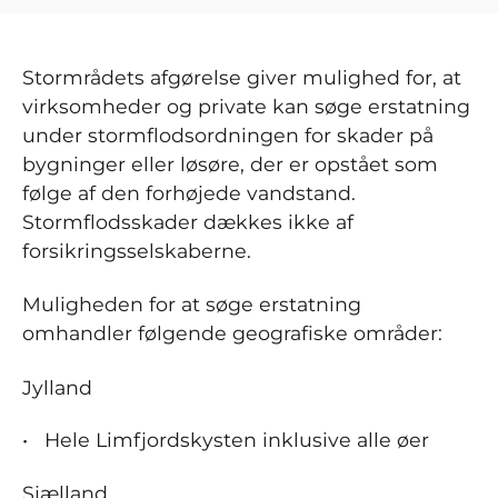
Stormrådets afgørelse giver mulighed for, at
virksomheder og private kan søge erstatning
under stormflodsordningen for skader på
bygninger eller løsøre, der er opstået som
følge af den forhøjede vandstand.
Stormflodsskader dækkes ikke af
forsikringsselskaberne.
Muligheden for at søge erstatning
omhandler følgende geografiske områder:
Jylland
Hele Limfjordskysten inklusive alle øer
Sjælland