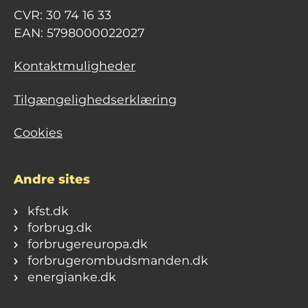
CVR: 30 74 16 33
EAN: 5798000022027
Kontaktmuligheder
Tilgængelighedserklæring
Cookies
Andre sites
kfst.dk
forbrug.dk
forbrugereuropa.dk
forbrugerombudsmanden.dk
energianke.dk